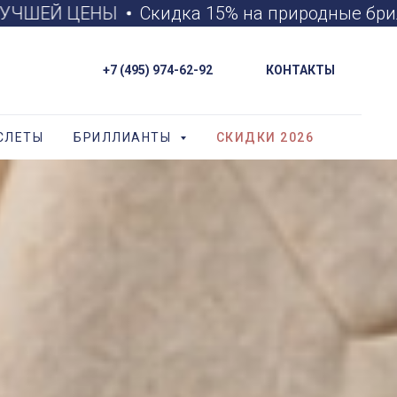
ЕНЫ
Скидка 15% на природные бриллианты GI
+7 (495) 974-62-92
КОНТАКТЫ
СЛЕТЫ
БРИЛЛИАНТЫ
СКИДКИ 2026