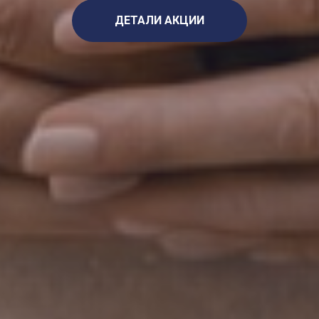
ДЕТАЛИ АКЦИИ