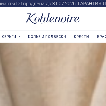
I продлена до 31.07.2026. ГАРАНТИЯ ЛУЧШЕЙ Ц
СЕРЬГИ
КОЛЬЕ И ПОДВЕСКИ
КРЕСТЫ
БРА