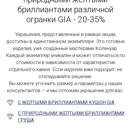
бриллиантами различной
огранки GIA - 20-35%
Украшения, представленные в рамках акции,
доступны в единственном экземпляре. Это готовые
изделия, уже созданные мастерами Коленуар.
Каждый экземпляр уникален и может отличаться по
стоимости в зависимости от характеристик
отдельного камня. Если изделие вам подходит, не
откладывайте решение.
Вы можете уточнить размер и параметры у наших
консультантов — и мы отложим украшение для вас.
С ЖЕЛТЫМИ БРИЛЛИАНТАМИ КУШОН GIA
С ПРИРОДНЫМИ ЖЕЛТЫМИ БРИЛЛИАНТАМИ
ГРУША