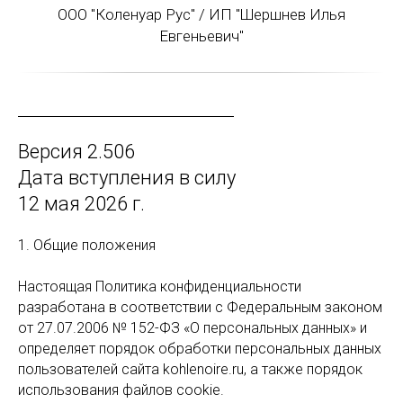
ООО "Коленуар Рус" / ИП "Шершнев Илья
Евгеньевич"
Версия 2.506
Дата вступления в силу
12 мая 2026 г.
1. Общие положения
Настоящая Политика конфиденциальности
разработана в соответствии с Федеральным законом
от 27.07.2006 № 152-ФЗ «О персональных данных» и
определяет порядок обработки персональных данных
пользователей сайта kohlenoire.ru, а также порядок
использования файлов cookie.