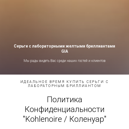
Серьги с лабораторными желтыми бриллиантами
GIA
Мы рады видеть Вас среди наших гостей и клиентов
ИДЕАЛЬНОЕ ВРЕМЯ КУПИТЬ СЕРЬГИ С
ЛАБОРАТОРНЫМ БРИЛЛИАНТОМ
Политика
Конфиденциальности
"Kohlenoire / Коленуар"