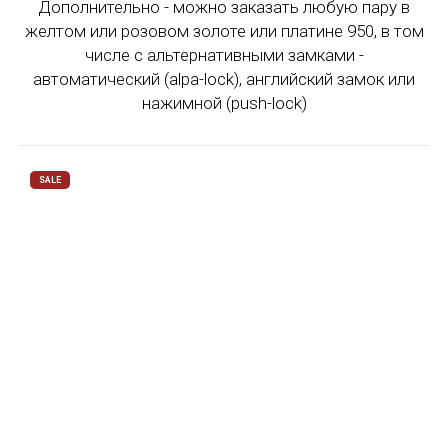
Дополнительно - можно заказать любую пару в
желтом или розовом золоте или платине 950, в том
числе с альтернативными замками -
автоматический (alpa-lock), английский замок или
нажимной (push-lock)
SALE