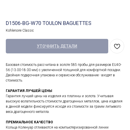
D1506-BG-W70 TOULON BAGUETTES
Kohlenoire Classic
УТОЧНИТЬ ДЕТАЛИ
Базовая стоимость рассчитана в золоте 585 пробы для размеров EU40-
56 (13.00-18.00 мм) с увеличенной толщиной для комфортной посадки.
Двойная подарочная упаковка и сервисное обслуживание - входят в
стоимость.
ГАРАНТИЯ ЛУЧШЕЙ ЦЕНЫ
Гарантия лучшей цены на изделия из платины и золота. Учитывая
высокую волатильность стоимости драгоценных металлов, цена изделия
в данной модели фиксируется исходя из стоимости за грамм литьевого
веса драгоценного металла.
ПРЕМИАЛЬНОЕ КАЧЕСТВО
Кольца Коленуар отливаются на компьютеризированной линии