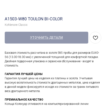
A1503-W80 TOULON BI-COLOR
Kohlenoire Classic
УТОЧНИТЬ ДЕТАЛИ
Базовая стоимость рассчитана в золоте 585 пробы для размеров EU40-
56 (13.00-18.00 мм) с увеличенной толщиной для комфортной посадки.
Двойная подарочная упаковка и сервисное обслуживание - входят в
стоимость.
ГАРАНТИЯ ЛУЧШЕЙ ЦЕНЫ
Гарантия лучшей цены на изделия из платины и золота. Учитывая
высокую волатильность стоимости драгоценных металлов, цена изделия
в данной модели фиксируется исходя из стоимости за грамм литьевого
веса драгоценного металла.
ПРЕМИАЛЬНОЕ КАЧЕСТВО
Кольца Коленуар отливаются на компьютеризированной линии