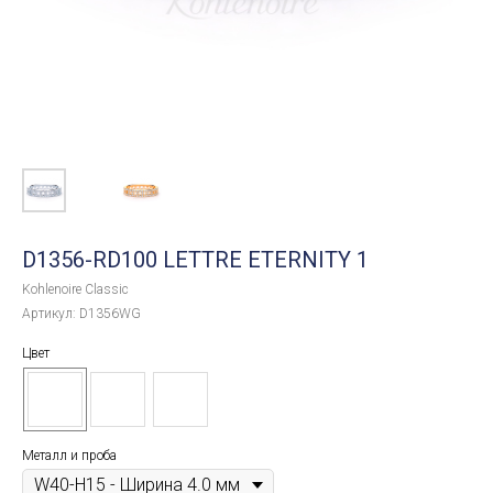
D1356-RD100 LETTRE ETERNITY 1
Kohlenoire Classic
Артикул:
D1356WG
Цвет
Металл и проба