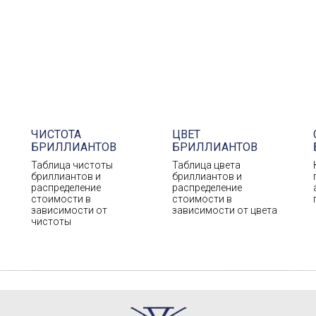
ЧИСТОТА
ЦВЕТ
БРИЛЛИАНТОВ
БРИЛЛИАНТОВ
Таблица чистоты
Таблица цвета
бриллиантов и
бриллиантов и
распределение
распределение
стоимости в
стоимости в
зависимости от
зависимости от цвета
чистоты