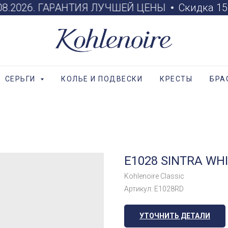
.08.2026. ГАРАНТИЯ ЛУЧШЕЙ ЦЕНЫ
Скидка 15%
СЕРЬГИ
КОЛЬЕ И ПОДВЕСКИ
КРЕСТЫ
БРА
E1028 SINTRA WH
Kohlenoire Classic
Артикул:
E1028RD
УТОЧНИТЬ ДЕТАЛИ