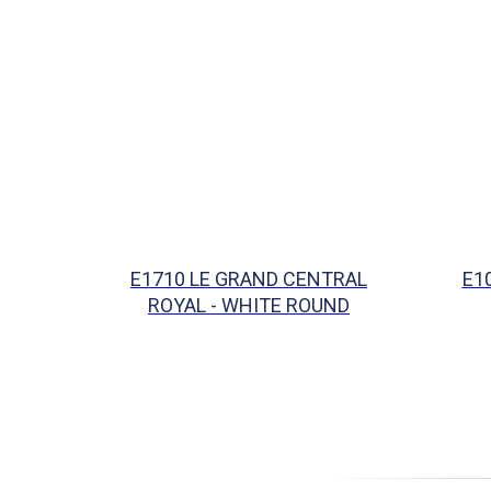
E1710 LE GRAND CENTRAL
E1
ROYAL - WHITE ROUND