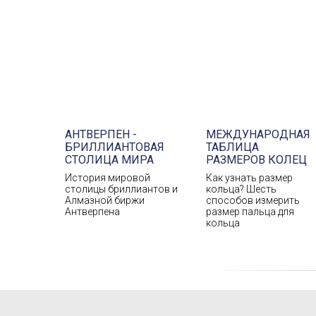
АНТВЕРПЕН -
МЕЖДУНАРОДНАЯ
БРИЛЛИАНТОВАЯ
ТАБЛИЦА
СТОЛИЦА МИРА
РАЗМЕРОВ КОЛЕЦ
История мировой
Как узнать размер
столицы бриллиантов и
кольца? Шесть
Алмазной биржи
способов измерить
Антверпена
размер пальца для
кольца