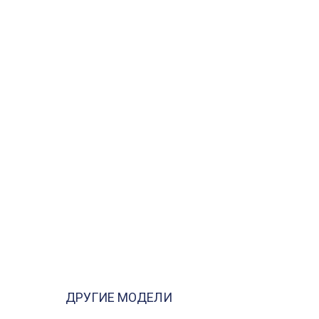
ДРУГИЕ МОДЕЛИ