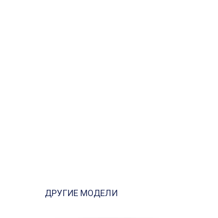
ДРУГИЕ МОДЕЛИ