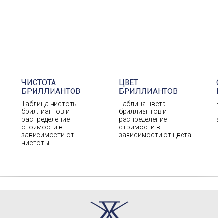
ЧИСТОТА
ЦВЕТ
БРИЛЛИАНТОВ
БРИЛЛИАНТОВ
Таблица чистоты
Таблица цвета
бриллиантов и
бриллиантов и
распределение
распределение
стоимости в
стоимости в
зависимости от
зависимости от цвета
чистоты