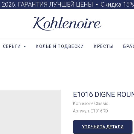
08.2026. ГАРАНТИЯ ЛУЧШЕЙ ЦЕНЫ
Скидка 15% н
СЕРЬГИ
КОЛЬЕ И ПОДВЕСКИ
КРЕСТЫ
БРА
E1016 DIGNE ROU
Kohlenoire Classic
Артикул:
E1016RD
УТОЧНИТЬ ДЕТАЛИ