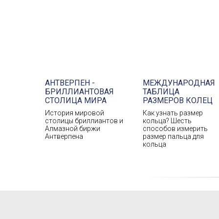
АНТВЕРПЕН -
МЕЖДУНАРОДНАЯ
БРИЛЛИАНТОВАЯ
ТАБЛИЦА
СТОЛИЦА МИРА
РАЗМЕРОВ КОЛЕЦ
История мировой
Как узнать размер
столицы бриллиантов и
кольца? Шесть
Алмазной биржи
способов измерить
Антверпена
размер пальца для
кольца