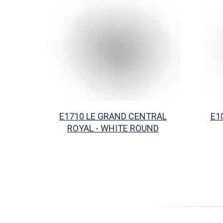
E1710 LE GRAND CENTRAL
E1
ROYAL - WHITE ROUND