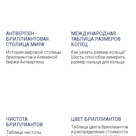
АНТВЕРПЕН -
МЕЖДУНАРОДНАЯ
БРИЛЛИАНТОВАЯ
ТАБЛИЦА РАЗМЕРОВ
СТОЛИЦА МИРА
КОЛЕЦ
История мировой столицы
Как узнать размер кольца?
бриллиантов и Алмазной
Шесть способов измерить
биржи Антверпена
размер пальца для кольца
ЧИСТОТА
ЦВЕТ БРИЛЛИАНТОВ
БРИЛЛИАНТОВ
Таблица цвета бриллиантов
и распределение стоимости
Таблица чистоты