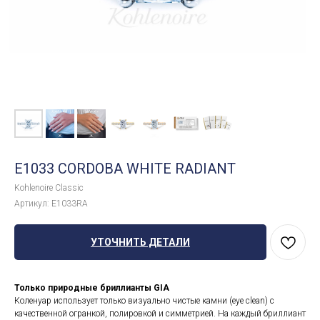
E1033 CORDOBA WHITE RADIANT
Kohlenoire Classic
Артикул:
E1033RA
УТОЧНИТЬ ДЕТАЛИ
Только природные бриллианты GIA
Коленуар использует только визуально чистые камни (eye clean) с
качественной огранкой, полировкой и симметрией. На каждый бриллиант