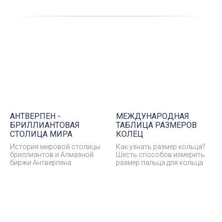
АНТВЕРПЕН -
МЕЖДУНАРОДНАЯ
БРИЛЛИАНТОВАЯ
ТАБЛИЦА РАЗМЕРОВ
СТОЛИЦА МИРА
КОЛЕЦ
История мировой столицы
Как узнать размер кольца?
бриллиантов и Алмазной
Шесть способов измерить
биржи Антверпена
размер пальца для кольца