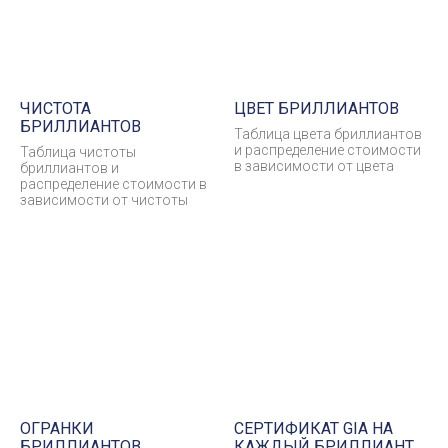
ЧИСТОТА
ЦВЕТ БРИЛЛИАНТОВ
БРИЛЛИАНТОВ
Таблица цвета бриллиантов
и распределение стоимости
Таблица чистоты
в зависимости от цвета
бриллиантов и
распределение стоимости в
зависимости от чистоты
ОГРАНКИ
СЕРТИФИКАТ GIA НА
БРИЛЛИАНТОВ
КАЖДЫЙ БРИЛЛИАНТ