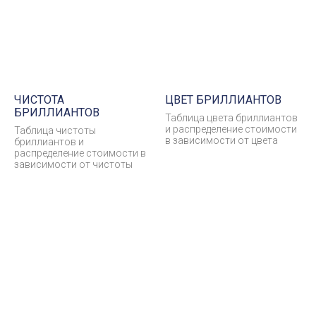
ЧИСТОТА
ЦВЕТ БРИЛЛИАНТОВ
БРИЛЛИАНТОВ
Таблица цвета бриллиантов
и распределение стоимости
Таблица чистоты
в зависимости от цвета
бриллиантов и
распределение стоимости в
зависимости от чистоты