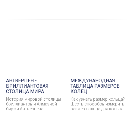
АНТВЕРПЕН -
МЕЖДУНАРОДНАЯ
БРИЛЛИАНТОВАЯ
ТАБЛИЦА РАЗМЕРОВ
СТОЛИЦА МИРА
КОЛЕЦ
История мировой столицы
Как узнать размер кольца?
бриллиантов и Алмазной
Шесть способов измерить
биржи Антверпена
размер пальца для кольца