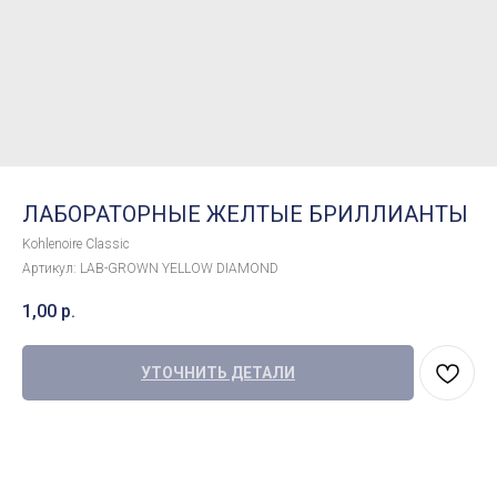
ЛАБОРАТОРНЫЕ ЖЕЛТЫЕ БРИЛЛИАНТЫ
Kohlenoire Classic
Артикул:
LAB-GROWN YELLOW DIAMOND
1,00
р.
УТОЧНИТЬ ДЕТАЛИ