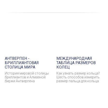
АНТВЕРПЕН -
МЕЖДУНАРОДНАЯ
БРИЛЛИАНТОВАЯ
ТАБЛИЦА РАЗМЕРОВ
СТОЛИЦА МИРА
КОЛЕЦ
История мировой столицы
Как узнать размер кольца?
бриллиантов и Алмазной
Шесть способов измерить
биржи Антверпена
размер пальца для кольца