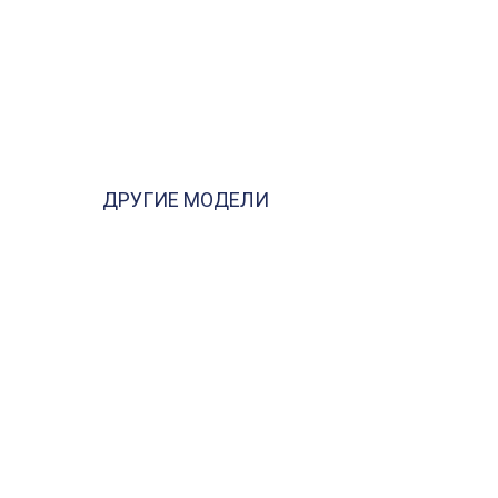
ДРУГИЕ МОДЕЛИ