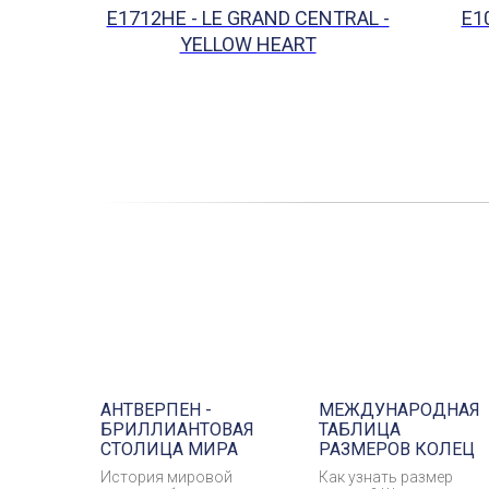
E1712HE - LE GRAND CENTRAL -
E1
YELLOW HEART
АНТВЕРПЕН -
МЕЖДУНАРОДНАЯ
БРИЛЛИАНТОВАЯ
ТАБЛИЦА
СТОЛИЦА МИРА
РАЗМЕРОВ КОЛЕЦ
История мировой
Как узнать размер