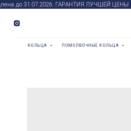
длена до 31.07.2026. ГАРАНТИЯ ЛУЧШЕЙ ЦЕНЫ
КОЛЬЦА
ПОМОЛВОЧНЫЕ КОЛЬЦА