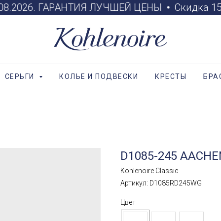
0.08.2026. ГАРАНТИЯ ЛУЧШЕЙ ЦЕНЫ
Скидка 15%
СЕРЬГИ
КОЛЬЕ И ПОДВЕСКИ
КРЕСТЫ
БРА
D1085-245 AACHE
Kohlenoire Classic
Артикул:
D1085RD245WG
Цвет