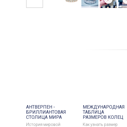
АНТВЕРПЕН -
МЕЖДУНАРОДНАЯ
БРИЛЛИАНТОВАЯ
ТАБЛИЦА
СТОЛИЦА МИРА
РАЗМЕРОВ КОЛЕЦ
История мировой
Как узнать размер