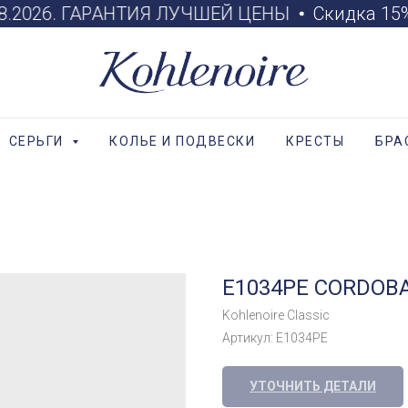
08.2026. ГАРАНТИЯ ЛУЧШЕЙ ЦЕНЫ
Скидка 15% 
СЕРЬГИ
КОЛЬЕ И ПОДВЕСКИ
КРЕСТЫ
БРА
E1034PE CORDOB
Kohlenoire Classic
Артикул:
E1034PE
УТОЧНИТЬ ДЕТАЛИ