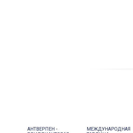
АНТВЕРПЕН -
МЕЖДУНАРОДНАЯ