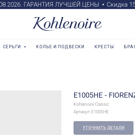
.08.2026. ГАРАНТИЯ ЛУЧШЕЙ ЦЕНЫ
Скидка 15%
СЕРЬГИ
КОЛЬЕ И ПОДВЕСКИ
КРЕСТЫ
БРА
E1005HE - FIOREN
Kohlenoire Classic
Артикул:
E1005HE
УТОЧНИТЬ ДЕТАЛИ