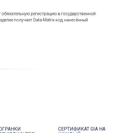
 обязательную регистрацию в государственной
делие получает Data-Matrix код, нанесённый
ОГРАНКИ
СЕРТИФИКАТ GIA НА