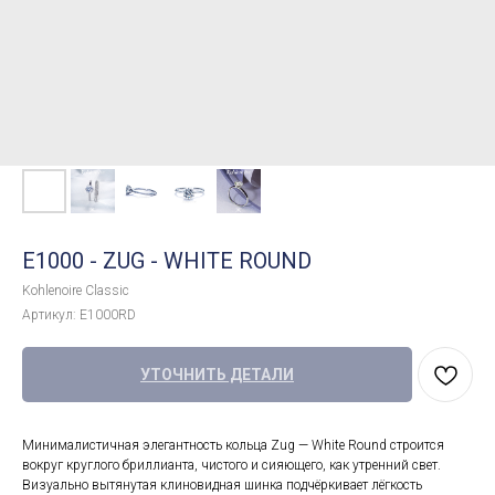
E1000 - ZUG - WHITE ROUND
Kohlenoire Classic
Артикул:
E1000RD
УТОЧНИТЬ ДЕТАЛИ
Минималистичная элегантность кольца Zug — White Round строится
вокруг круглого бриллианта, чистого и сияющего, как утренний свет.
Визуально вытянутая клиновидная шинка подчёркивает лёгкость