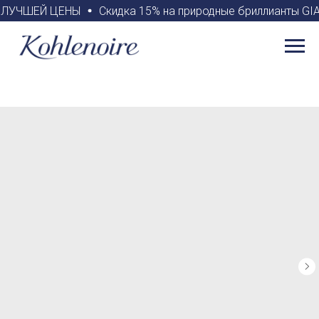
ИЯ ЛУЧШЕЙ ЦЕНЫ
Скидка 15% на природные бриллианты GIA 