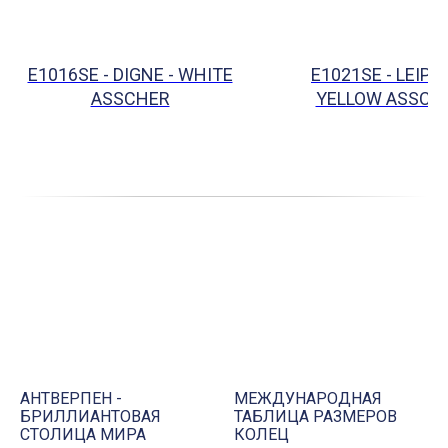
E1016SE - DIGNE - WHITE
E1021SE - LEIPZI
ASSCHER
YELLOW ASSCH
АНТВЕРПЕН -
МЕЖДУНАРОДНАЯ
БРИЛЛИАНТОВАЯ
ТАБЛИЦА РАЗМЕРОВ
СТОЛИЦА МИРА
КОЛЕЦ