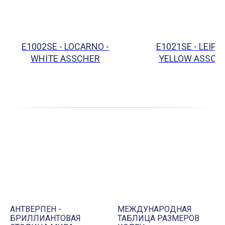
E1002SE - LOCARNO -
E1021SE - LEIPZI
WHITE ASSCHER
YELLOW ASSCH
АНТВЕРПЕН -
МЕЖДУНАРОДНАЯ
БРИЛЛИАНТОВАЯ
ТАБЛИЦА РАЗМЕРОВ